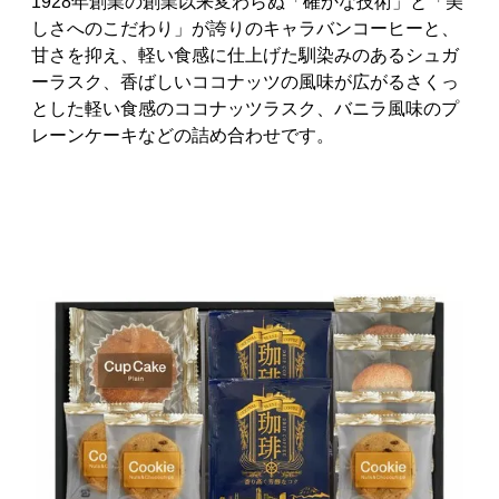
1928年創業の創業以来変わらぬ「確かな技術」と「美
しさへのこだわり」が誇りのキャラバンコーヒーと、
甘さを抑え、軽い食感に仕上げた馴染みのあるシュガ
ーラスク、香ばしいココナッツの風味が広がるさくっ
とした軽い食感のココナッツラスク、バニラ風味のプ
レーンケーキなどの詰め合わせです。