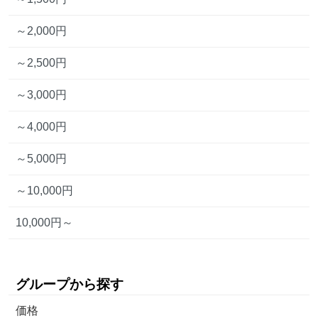
～2,000円
～2,500円
～3,000円
～4,000円
～5,000円
～10,000円
10,000円～
グループから探す
価格