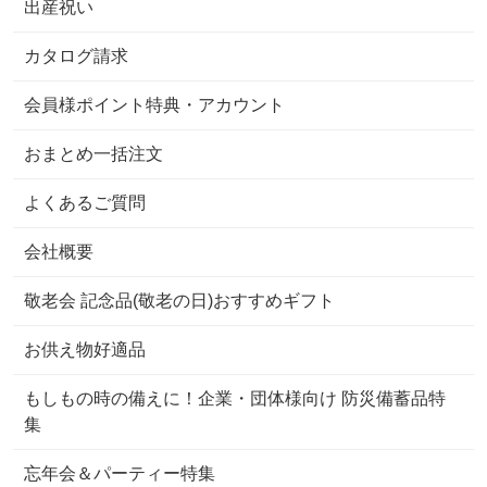
出産祝い
カタログ請求
会員様ポイント特典・アカウント
おまとめ一括注文
よくあるご質問
会社概要
敬老会 記念品(敬老の日)おすすめギフト
お供え物好適品
もしもの時の備えに！企業・団体様向け 防災備蓄品特
集
忘年会＆パーティー特集