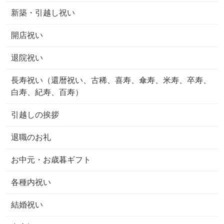
新築・引越し祝い
開店祝い
退院祝い
長寿祝い（還暦祝い、古稀、喜寿、傘寿、米寿、卒寿、
白寿、紀寿、百寿）
引越しの挨拶
退職のお礼
お中元・お歳暮ギフト
各種内祝い
結婚祝い