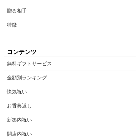
贈る相手
特徴
コンテンツ
無料ギフトサービス
金額別ランキング
快気祝い
お香典返し
新築内祝い
開店内祝い