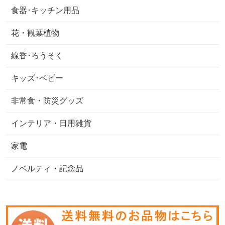
食器･キッチン用品
花・観葉植物
線香･ろうそく
キッズ･ベビー
非常食・防災グッズ
インテリア・日用雑貨
家電
ノベルティ・記念品