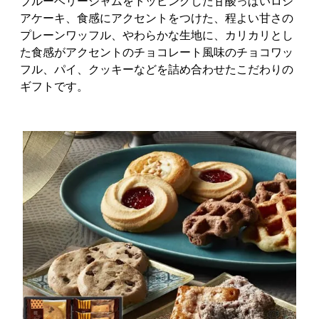
ブルーベリージャムをトッピングした甘酸っぱいロシ
アケーキ、食感にアクセントをつけた、程よい甘さの
プレーンワッフル、やわらかな生地に、カリカリとし
た食感がアクセントのチョコレート風味のチョコワッ
フル、パイ、クッキーなどを詰め合わせたこだわりの
ギフトです。