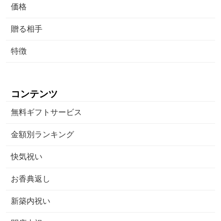
価格
贈る相手
特徴
コンテンツ
無料ギフトサービス
金額別ランキング
快気祝い
お香典返し
新築内祝い