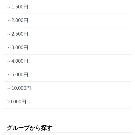
～1,500円
～2,000円
～2,500円
～3,000円
～4,000円
～5,000円
～10,000円
10,000円～
グループから探す