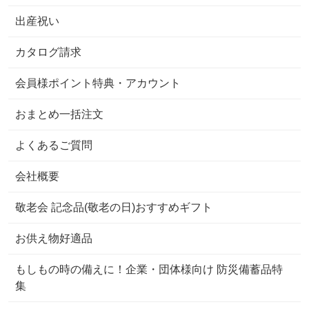
出産祝い
カタログ請求
会員様ポイント特典・アカウント
おまとめ一括注文
よくあるご質問
会社概要
敬老会 記念品(敬老の日)おすすめギフト
お供え物好適品
もしもの時の備えに！企業・団体様向け 防災備蓄品特
集