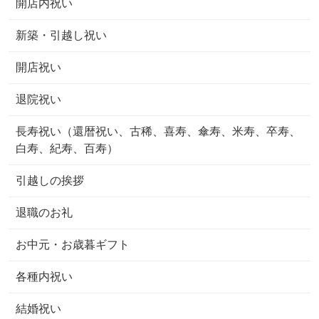
開店内祝い
新築・引越し祝い
開店祝い
退院祝い
長寿祝い（還暦祝い、古稀、喜寿、傘寿、米寿、卒寿、
白寿、紀寿、百寿）
引越しの挨拶
退職のお礼
お中元・お歳暮ギフト
各種内祝い
結婚祝い