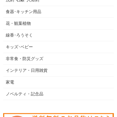
食器･キッチン用品
花・観葉植物
線香･ろうそく
キッズ･ベビー
非常食・防災グッズ
インテリア・日用雑貨
家電
ノベルティ・記念品