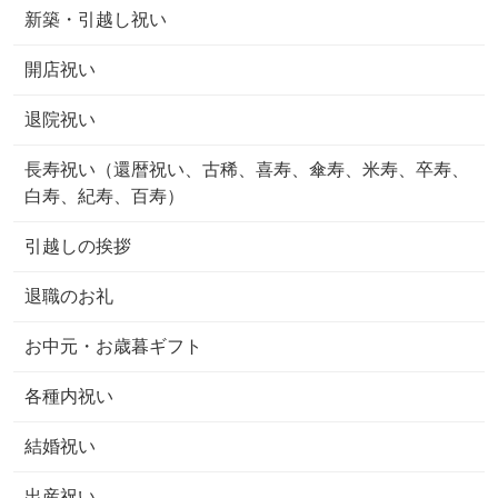
新築・引越し祝い
開店祝い
退院祝い
長寿祝い（還暦祝い、古稀、喜寿、傘寿、米寿、卒寿、
白寿、紀寿、百寿）
引越しの挨拶
退職のお礼
お中元・お歳暮ギフト
各種内祝い
結婚祝い
出産祝い