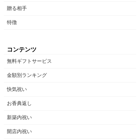
贈る相手
特徴
コンテンツ
無料ギフトサービス
金額別ランキング
快気祝い
お香典返し
新築内祝い
開店内祝い