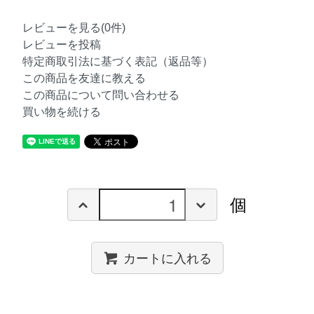
レビューを見る(0件)
レビューを投稿
特定商取引法に基づく表記（返品等）
この商品を友達に教える
この商品について問い合わせる
買い物を続ける
個
カートに入れる