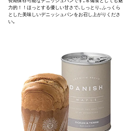
長期保存可能なデニッシュパンです｡常備食としても魅
力的！！ほっとする優しい甘さで､しっとり､ふっくら
とした美味しいデニッシュパンをお召し上がりくださ
い｡