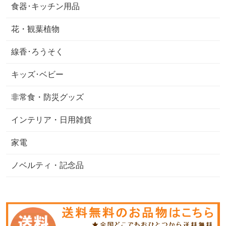
食器･キッチン用品
花・観葉植物
線香･ろうそく
キッズ･ベビー
非常食・防災グッズ
インテリア・日用雑貨
家電
ノベルティ・記念品