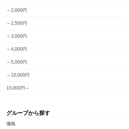
～2,000円
～2,500円
～3,000円
～4,000円
～5,000円
～10,000円
10,000円～
グループから探す
価格