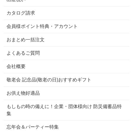
カタログ請求
会員様ポイント特典・アカウント
おまとめ一括注文
よくあるご質問
会社概要
敬老会 記念品(敬老の日)おすすめギフト
お供え物好適品
もしもの時の備えに！企業・団体様向け 防災備蓄品特
集
忘年会＆パーティー特集